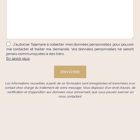
J'autorise Talamare à collecter mes données personnelles pour pouvoir
me contacter et traiter ma demande. Vos données personnelles ne seront
jamais communiquées à des tiers.
En savoir plus
Les informations recueillies à partir de ce formulaire sont enregistrées et transmises à un
contact chez
chargé du traitement de votre message. Vous disposez d'un droit d'accès, de
rectification et d'opposition aux données vous concernant, que vous pouvez exercer en
nous contactant.