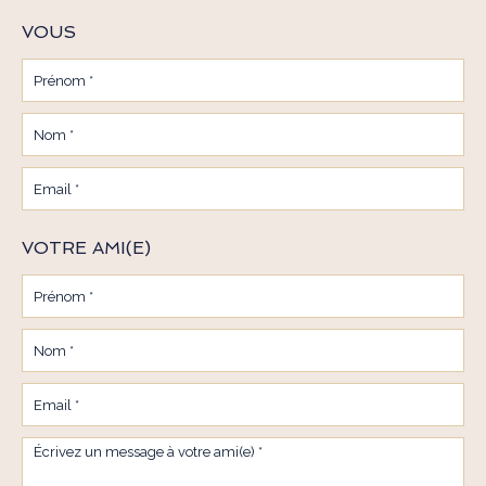
VOUS
VOTRE AMI(E)