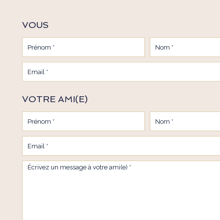
VOUS
VOTRE AMI(E)