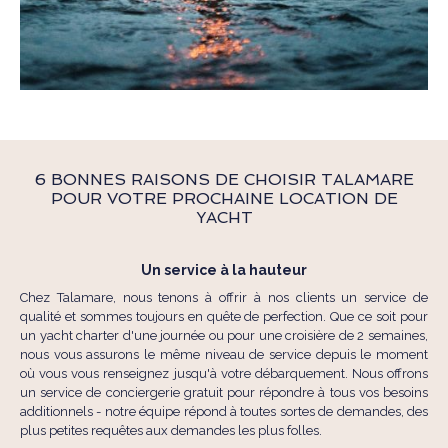
6 BONNES RAISONS DE CHOISIR TALAMARE
POUR VOTRE PROCHAINE LOCATION DE
YACHT
Un service à la hauteur
Chez Talamare, nous tenons à offrir à nos clients un service de
qualité et sommes toujours en quête de perfection. Que ce soit pour
un yacht charter d'une journée ou pour une croisière de 2 semaines,
nous vous assurons le même niveau de service depuis le moment
où vous vous renseignez jusqu'à votre débarquement. Nous offrons
un service de conciergerie gratuit pour répondre à tous vos besoins
additionnels - notre équipe répond à toutes sortes de demandes, des
plus petites requêtes aux demandes les plus folles.