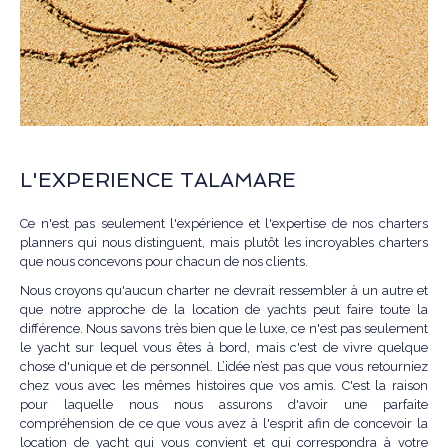
L'EXPERIENCE TALAMARE
Ce n'est pas seulement l'expérience et l'expertise de nos charters
planners qui nous distinguent, mais plutôt les incroyables charters
que nous concevons pour chacun de nos clients.
Nous croyons qu'aucun charter ne devrait ressembler à un autre et
que notre approche de la location de yachts peut faire toute la
différence. Nous savons très bien que le luxe, ce n'est pas seulement
le yacht sur lequel vous êtes à bord, mais c'est de vivre quelque
chose d'unique et de personnel. L’idée n’est pas que vous retourniez
chez vous avec les mêmes histoires que vos amis. C'est la raison
pour laquelle nous nous assurons d'avoir une parfaite
compréhension de ce que vous avez à l'esprit afin de concevoir la
location de yacht qui vous convient et qui correspondra à votre