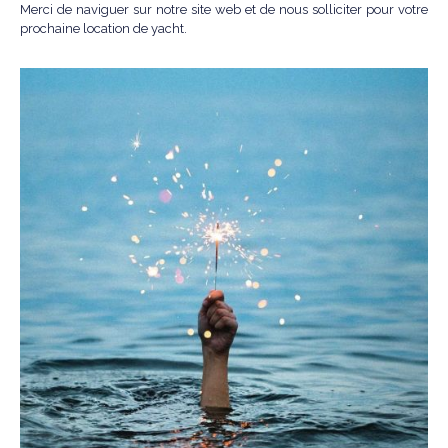
Merci de naviguer sur notre site web et de nous solliciter pour votre
prochaine location de yacht.