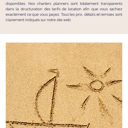
disponibles. Nos charters planners sont totalement transparents
dans la structuration des tarifs de location afin que vous sachiez
exactement ce que vous payez. Tous les prix, détails et remises sont
clairement indiqués sur notre site web.