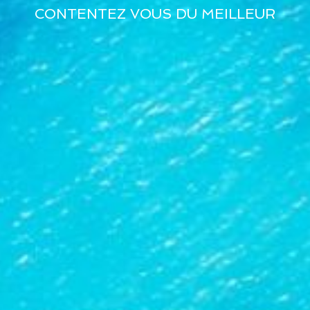
CONTENTEZ VOUS DU MEILLEUR