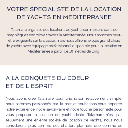
VOTRE SPECIALISTE DE LA LOCATION
DE YACHTS EN MEDITERRANEE
Talamare organise des locations de yachts sur-mesure dans de
magnifiques endroits à travers la Méditerranée. Nous sommes peut-
être exigeants sur la qualité, mais nous offrons le plus grand choix
de yachts avec équipage professionnel disponible pour la location en
Méditerranée à partir de 15 mètres de long.
A LA CONQUETE DU COEUR
ET DE L'ESPRIT
Nous avons créé Talamare pour une raison relativement simple:
nous sommes passionnés par la mer et souhaitons vous apporter
notre expérience, notre savoir-faire et notre touche personnelle pour
vous proposer la location de yacht idéale. Talamare n'est pas
seulement une énième société de location de yachts, nous nous
considérons plus comme des charters planners que comme de