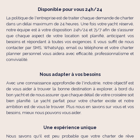
Disponible pour vous 24h/24
La politique de l'entreprise est de traiter chaque demande de charter
dans un délai maximum de 24 heures. Une fois votre yacht réservé,
notre équipe est à votre disposition 24h/24 et 7j/7 afin de s'assurer
que chaque aspect de votre location soit planifié, anticipant vos
besoins et répondant à toutes vos exigences. Il vous suffit de nous
contacter par SMS, WhatsApp, email ou téléphone et votre charter
planner personnel vous aidera avec efficacité, professionnalisme et
convivialité.
Nous adapter à vos besoins
Avec une connaissance approfondie de l'industrie, notre objectif est
de vous aider à trouver la bonne destination à explorer, à bord du
bon yacht et de nous assurer que chaque détail de votre croisière soit
bien planifié. Le yacht parfait pour votre charter existe et notre
ambition est de vous le trouver. Plus nous en savons sur vous et vos
besoins, mieux nous pouvons vous aider.
Une expérience unique
Nous savons qu'il est peu probable que votre charter de rêve