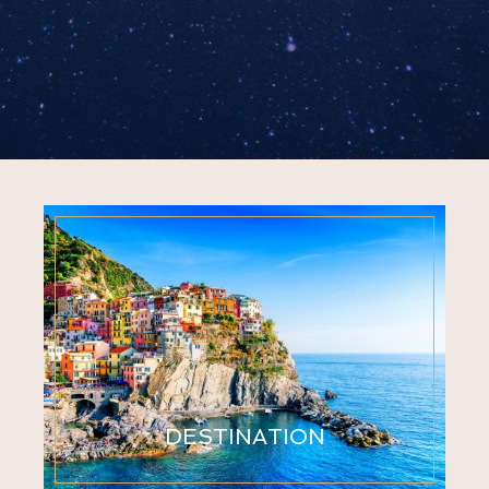
DESTINATION