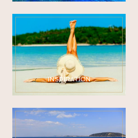
INSPIRATION