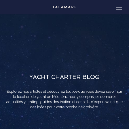
YACHT CHARTER BLOG
Explorez nos articles et découvrez tout ce que vous devez savoir sur
la location de yacht en Méditerranée, y compris les dernières
actualités yachting, guides destination et conseils d’experts ainsi que
des idées pour votre prochaine croisière.