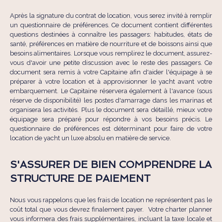
Après la signature du contrat de location, vous serez invité à remplir
un questionnaire de préférences. Ce document contient différentes
questions destinées à connaître les passagers: habitudes, états de
santé, préférences en matière de nourriture et de boissons ainsi que
besoins alimentaires. Lorsque vous remplirez le document, assurez-
vous d'avoir une petite discussion avec le reste des passagers. Ce
document sera remis à votre Capitaine afin d'aider l'équipage à se
préparer à votre location et à approvisionner le yacht avant votre
embarquement. Le Capitaine réservera également à l'avance (sous
réserve de disponibilité) les postes d'amarrage dans les marinas et
organisera les activités. Plus le document sera détaillé, mieux votre
équipage sera préparé pour répondre à vos besoins précis. Le
questionnaire de préférences est déterminant pour faire de votre
location de yacht un luxe absolu en matière de service.
S'ASSURER DE BIEN COMPRENDRE LA
STRUCTURE DE PAIEMENT
Nous vous rappelons que les frais de location ne représentent pas le
coût total que vous devrez finalement payer. Votre charter planner
vous informera des frais supplémentaires, incluant la taxe locale et