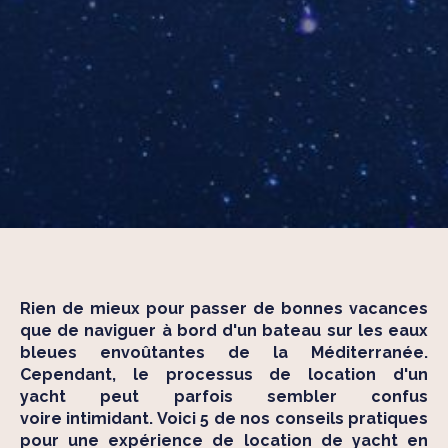
Rien de mieux pour passer de bonnes vacances
que de naviguer à bord d'un bateau sur les eaux
bleues envoûtantes de la Méditerranée.
Cependant, le processus de location d'un
yacht peut parfois sembler confus
voire intimidant. Voici 5 de nos conseils pratiques
pour une expérience de location de yacht en