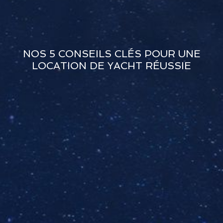
NOS 5 CONSEILS CLÉS POUR UNE
LOCATION DE YACHT RÉUSSIE