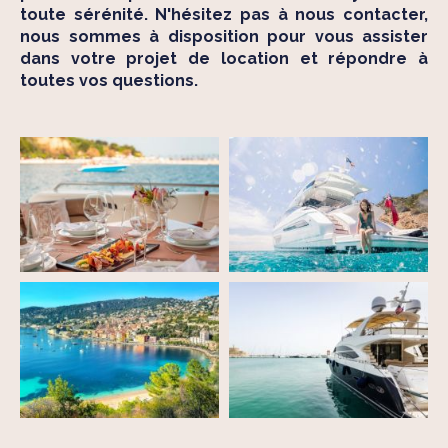
toute sérénité. N'hésitez pas à nous contacter,
nous sommes à disposition pour vous assister
dans votre projet de location et répondre à
toutes vos questions.