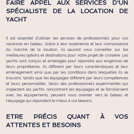
FAIRE APPEL AUX SERVICES D'UN
SPÉCIALISTE DE LA LOCATION DE
YACHT
Il est essentiel d'utiliser les services de professionnels pour vos
vacances en bateau. Grâce à leur expérience et leur connaissance
du marché de la location, ils sauront vous conseiller sur les
meilleures options et destinations pour votre projet de croisière. Les
yachts sont conçus et aménagés pour répondre aux exigences de
leurs propriétaires, ils diffèrent par leurs caractéristiques et leur
aménagement ainsi que par les conditions dans lesquelles ils se
trouvent, tandis que les équipages diffèrent par leurs compétences
et leurs personnalités. Seuls des professionnels expérimentés qui
inspectent les yachts, rencontrent les équipages et se familiarisent
avec les équipements, peuvent vous orienter vers le bateau et
l'équipage qui répondent le mieux à vos besoins.
ETRE PRÉCIS QUANT À VOS
ATTENTES ET BESOINS