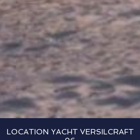
LOCATION YACHT VERSILCRAFT