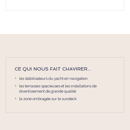
CE QUI NOUS FAIT CHAVIRER...
les stabilisateurs du yacht en navigation
les terrasses spacieuses et les installations de
divertissement de grande qualité
la zone ombragée sur le sundeck
ANNEXE & TOYS