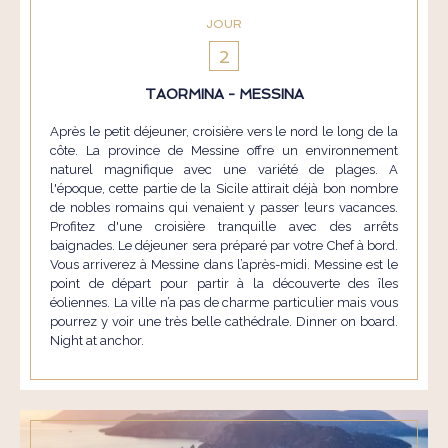
JOUR
2
TAORMINA - MESSINA
Après le petit déjeuner, croisière vers le nord le long de la
côte. La province de Messine offre un environnement
naturel magnifique avec une variété de plages. A
l'époque, cette partie de la Sicile attirait déjà bon nombre
de nobles romains qui venaient y passer leurs vacances.
Profitez d'une croisière tranquille avec des arrêts
baignades. Le déjeuner sera préparé par votre Chef à bord.
Vous arriverez à Messine dans l’après-midi. Messine est le
point de départ pour partir à la découverte des îles
éoliennes. La ville n’a pas de charme particulier mais vous
pourrez y voir une très belle cathédrale. Dinner on board.
Night at anchor.