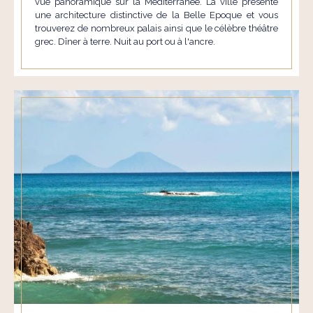
vue panoramique sur la Méditerranée. La ville présente
une architecture distinctive de la Belle Epoque et vous
trouverez de nombreux palais ainsi que le célèbre théâtre
grec. Dîner à terre. Nuit au port ou à l'ancre.