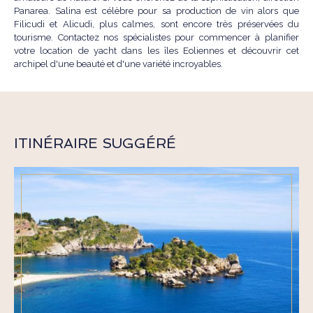
Panarea. Salina est célèbre pour sa production de vin alors que
Filicudi et Alicudi, plus calmes, sont encore très préservées du
tourisme. Contactez nos spécialistes pour commencer à planifier
votre location de yacht dans les îles Eoliennes et découvrir cet
archipel d'une beauté et d'une variété incroyables.
ITINÉRAIRE SUGGÉRÉ