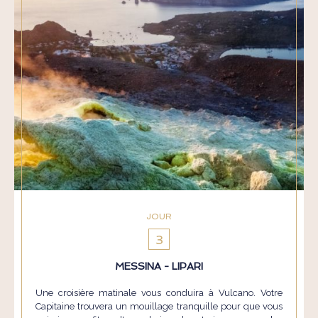
JOUR
3
MESSINA - LIPARI
Une croisière matinale vous conduira à Vulcano. Votre
Capitaine trouvera un mouillage tranquille pour que vous