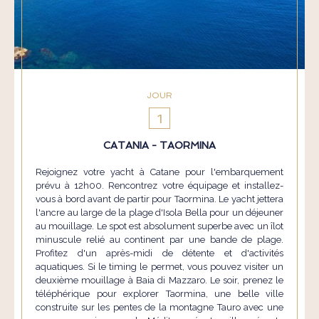
JOUR
1
CATANIA - TAORMINA
Rejoignez votre yacht à Catane pour l'embarquement
prévu à 12h00. Rencontrez votre équipage et installez-
vous à bord avant de partir pour Taormina. Le yacht jettera
l'ancre au large de la plage d'Isola Bella pour un déjeuner
au mouillage. Le spot est absolument superbe avec un îlot
minuscule relié au continent par une bande de plage.
Profitez d'un après-midi de détente et d'activités
aquatiques. Si le timing le permet, vous pouvez visiter un
deuxième mouillage à Baia di Mazzaro. Le soir, prenez le
téléphérique pour explorer Taormina, une belle ville
construite sur les pentes de la montagne Tauro avec une