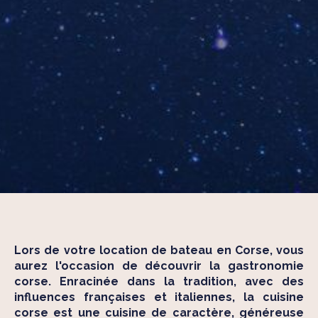
Lors de votre location de bateau en Corse, vous
aurez l'occasion de découvrir la gastronomie
corse. Enracinée dans la tradition, avec des
influences françaises et italiennes, la cuisine
corse est une cuisine de caractère, généreuse