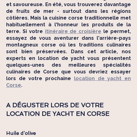
et savoureuse. En été, vous trouverez davantage
de fruits de mer - surtout dans les régions
côtières. Mais la cuisine corse traditionnelle met
habituellement à l'honneur les produits de la
terre. Si votre
itinéraire de croisière
le permet,
essayez de vous aventurer dans l'arrière-pays
montagneux corse où les traditions culinaires
sont bien préservées. Dans cet article, nos
experts en location de yacht vous présentent
quelques-unes des meilleures spécialités
culinaires de Corse que vous devriez essayer
lors de votre prochaine
location de yacht en
Corse
.
A DÉGUSTER LORS DE VOTRE
LOCATION DE YACHT EN CORSE
Huile d’olive