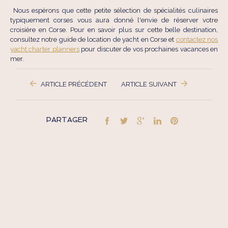
Nous espérons que cette petite sélection de spécialités culinaires
typiquement corses vous aura donné l'envie de réserver votre
croisière en Corse. Pour en savoir plus sur cette belle destination,
consultez notre guide de location de yacht en Corse et
contactez nos
yacht charter planners
pour discuter de vos prochaines vacances en
mer.
ARTICLE PRÉCÉDENT
ARTICLE SUIVANT
PARTAGER