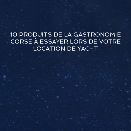
10 PRODUITS DE LA GASTRONOMIE
CORSE À ESSAYER LORS DE VOTRE
LOCATION DE YACHT