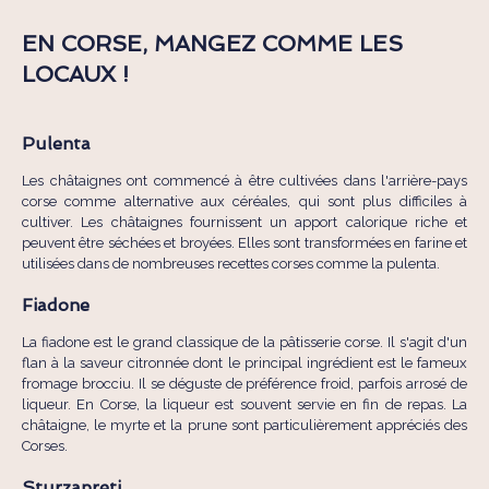
EN CORSE, MANGEZ COMME LES
LOCAUX !
Pulenta
Les châtaignes ont commencé à être cultivées dans l'arrière-pays
corse comme alternative aux céréales, qui sont plus difficiles à
cultiver. Les châtaignes fournissent un apport calorique riche et
peuvent être séchées et broyées. Elles sont transformées en farine et
utilisées dans de nombreuses recettes corses comme la pulenta.
Fiadone
La fiadone est le grand classique de la pâtisserie corse. Il s'agit d'un
flan à la saveur citronnée dont le principal ingrédient est le fameux
fromage brocciu. Il se déguste de préférence froid, parfois arrosé de
liqueur. En Corse, la liqueur est souvent servie en fin de repas. La
châtaigne, le myrte et la prune sont particulièrement appréciés des
Corses.
Sturzapreti