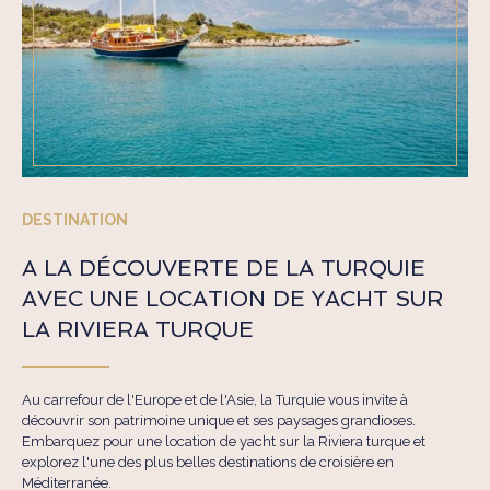
DESTINATION
A LA DÉCOUVERTE DE LA TURQUIE
AVEC UNE LOCATION DE YACHT SUR
LA RIVIERA TURQUE
Au carrefour de l'Europe et de l'Asie, la Turquie vous invite à
découvrir son patrimoine unique et ses paysages grandioses.
Embarquez pour une location de yacht sur la Riviera turque et
explorez l'une des plus belles destinations de croisière en
Méditerranée.