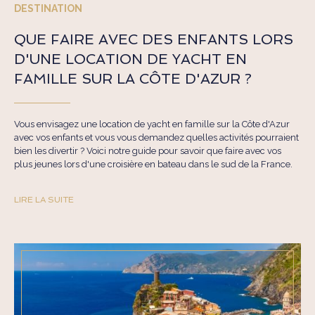
DESTINATION
QUE FAIRE AVEC DES ENFANTS LORS
D'UNE LOCATION DE YACHT EN
FAMILLE SUR LA CÔTE D'AZUR ?
Vous envisagez une location de yacht en famille sur la Côte d'Azur
avec vos enfants et vous vous demandez quelles activités pourraient
bien les divertir ? Voici notre guide pour savoir que faire avec vos
plus jeunes lors d'une croisière en bateau dans le sud de la France.
LIRE LA SUITE