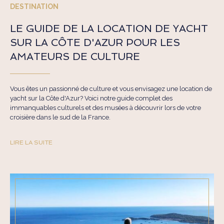
DESTINATION
LE GUIDE DE LA LOCATION DE YACHT
SUR LA CÔTE D'AZUR POUR LES
AMATEURS DE CULTURE
Vous êtes un passionné de culture et vous envisagez une location de
yacht sur la Côte d'Azur? Voici notre guide complet des
immanquables culturels et des musées à découvrir lors de votre
croisière dans le sud de la France.
LIRE LA SUITE