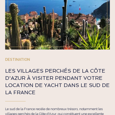
DESTINATION
LES VILLAGES PERCHÉS DE LA CÔTE
D'AZUR À VISITER PENDANT VOTRE
LOCATION DE YACHT DANS LE SUD DE
LA FRANCE
Le sud de la France recèle de nombreux trésors, notamment les
villages perchés de la Côte d'Azur, qui constituent une excellente