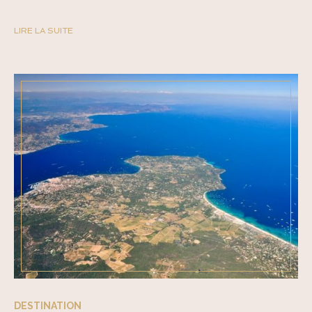
LIRE LA SUITE
DESTINATION