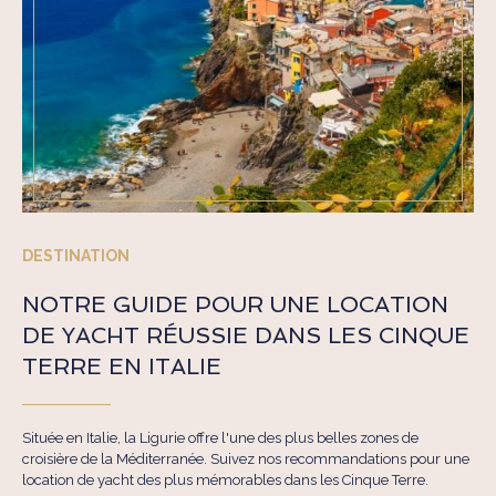
DESTINATION
NOTRE GUIDE POUR UNE LOCATION
DE YACHT RÉUSSIE DANS LES CINQUE
TERRE EN ITALIE
Située en Italie, la Ligurie offre l'une des plus belles zones de
croisière de la Méditerranée. Suivez nos recommandations pour une
location de yacht des plus mémorables dans les Cinque Terre.