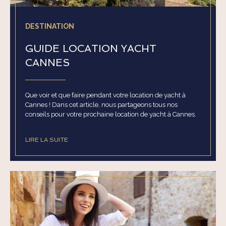
DESTINATION
GUIDE LOCATION YACHT
CANNES
Que voir et que faire pendant votre location de yacht à
Cannes ! Dans cet article, nous partageons tous nos
conseils pour votre prochaine location de yacht à Cannes.
LIRE LA SUITE