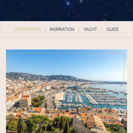
DESTINATION
INSPIRATION
YACHT
GUIDE