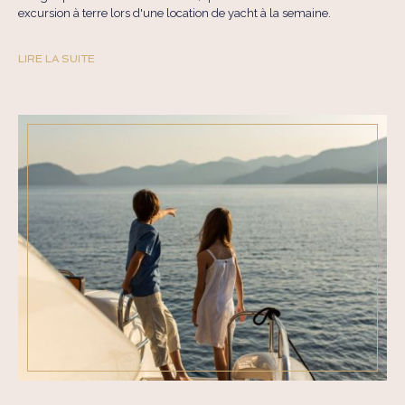
excursion à terre lors d'une location de yacht à la semaine.
LIRE LA SUITE