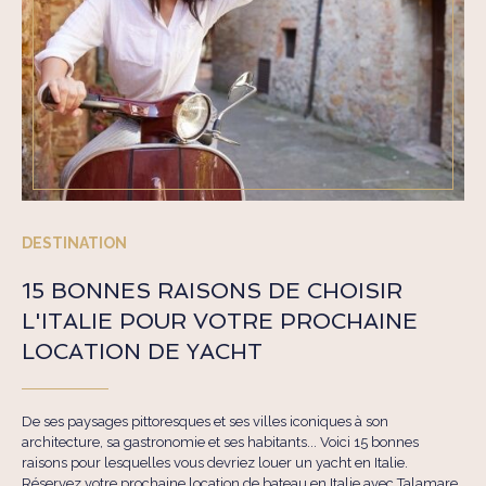
DESTINATION
15 BONNES RAISONS DE CHOISIR
L'ITALIE POUR VOTRE PROCHAINE
LOCATION DE YACHT
De ses paysages pittoresques et ses villes iconiques à son
architecture, sa gastronomie et ses habitants... Voici 15 bonnes
raisons pour lesquelles vous devriez louer un yacht en Italie.
Réservez votre prochaine location de bateau en Italie avec Talamare