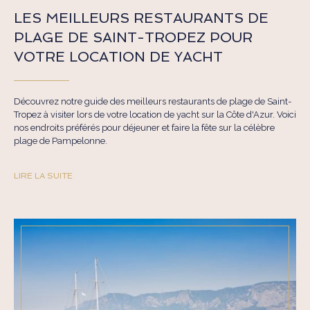
LES MEILLEURS RESTAURANTS DE
PLAGE DE SAINT-TROPEZ POUR
VOTRE LOCATION DE YACHT
Découvrez notre guide des meilleurs restaurants de plage de Saint-
Tropez à visiter lors de votre location de yacht sur la Côte d'Azur. Voici
nos endroits préférés pour déjeuner et faire la fête sur la célèbre
plage de Pampelonne.
LIRE LA SUITE