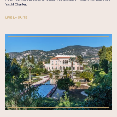
Yacht Charter.
LIRE LA SUITE