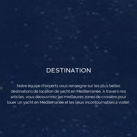
DESTINATION
Notre équipe d'experts vous renseigne sur les plus belles
destinations de location de yacht en Méditerranée. A travers nos
articles, vous découvrirez les meilleures zones de croisière pour
louer un yacht en Méditerranée et les lieux incontournables à visiter.