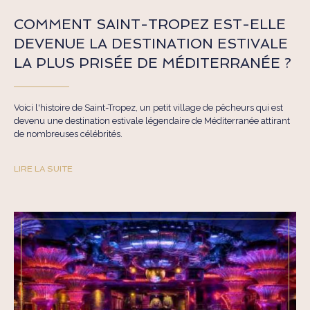
COMMENT SAINT-TROPEZ EST-ELLE
DEVENUE LA DESTINATION ESTIVALE
LA PLUS PRISÉE DE MÉDITERRANÉE ?
Voici l'histoire de Saint-Tropez, un petit village de pêcheurs qui est
devenu une destination estivale légendaire de Méditerranée attirant
de nombreuses célébrités.
LIRE LA SUITE