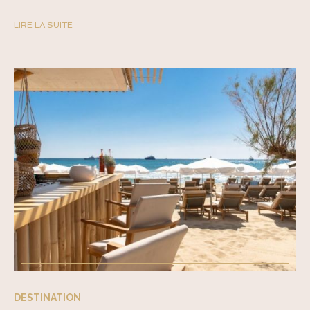
LIRE LA SUITE
DESTINATION