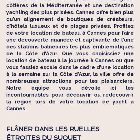
côtières de la Méditerranée et une destination
yachting des plus prisées.
Cannes
offre bien plus
qu'un alignement de boutiques de créateurs,
d'hôtels luxueux et de plages privées. Profitez
de votre location de bateau à Cannes pour faire
une découverte nuancée et captivante de l'une
des stations balnéaires les plus emblématiques
de la
Côte d'Azur.
Que vous choisissiez une
location de bateau à la journée
à Cannes ou que
vous fassiez escale dans le cadre d'une
location
à la semaine sur la Côte d'Azur
, la ville offre de
nombreuses attractions pour les plaisanciers.
Notre équipe vous dévoile ici les
incontournables pour découvrir ou redécouvrir
la région lors de votre location de yacht à
Cannes.
FLÂNER DANS LES RUELLES
ÉTROITES DU SUQUET