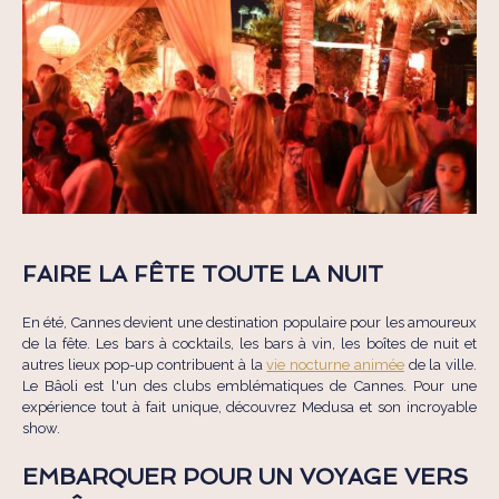
FAIRE LA FÊTE TOUTE LA NUIT
En été, Cannes devient une destination populaire pour les amoureux
de la fête. Les bars à cocktails, les bars à vin, les boîtes de nuit et
autres lieux pop-up contribuent à la
vie nocturne animée
de la ville.
Le Bâoli est l'un des clubs emblématiques de Cannes. Pour une
expérience tout à fait unique, découvrez Medusa et son incroyable
show.
EMBARQUER POUR UN VOYAGE VERS