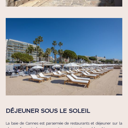
DÉJEUNER SOUS LE SOLEIL
La baie de Cannes est parsemée de restaurants et déjeuner sur la