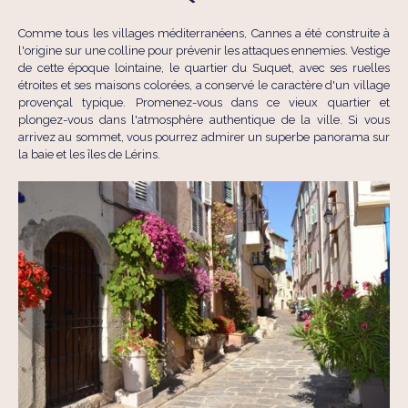
Comme tous les villages méditerranéens, Cannes a été construite à
l'origine sur une colline pour prévenir les attaques ennemies. Vestige
de cette époque lointaine, le quartier du Suquet, avec ses ruelles
étroites et ses maisons colorées, a conservé le caractère d'un village
provençal typique. Promenez-vous dans ce vieux quartier et
plongez-vous dans l'atmosphère authentique de la ville. Si vous
arrivez au sommet, vous pourrez admirer un superbe panorama sur
la baie et les îles de Lérins.