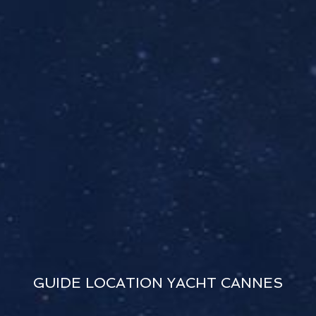
GUIDE LOCATION YACHT CANNES