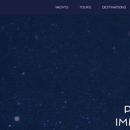
YACHTS
TOURS
DESTINATIONS
IM