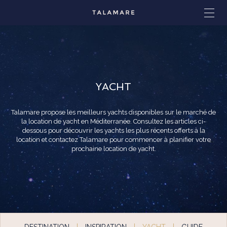
YACHT
Talamare propose les meilleurs yachts disponibles sur le marché de
la location de yacht en Méditerranée. Consultez les articles ci-
dessous pour découvrir les yachts les plus récents offerts à la
location et contactez Talamare pour commencer à planifier votre
prochaine location de yacht.