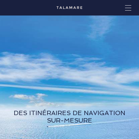
DES ITINÉRAIRES DE NAVIGATION
SUR-MESURE