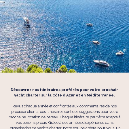
Découvrez nos itinéraires préférés pour votre prochain
yacht charter sur la Côte d'Azur et en Méditerranée.
Revus chaque année et confrontés aux commentaires de nos
précieux clients, ces itinéraires sont des suggestions pour votre
prochaine location de bateau. Chaque itinéraire peut être adapté à
vos besoins précis. Grâce à des années d’expérience dans
l’organisation de yachts charter, notre équipe créera pour vous, un