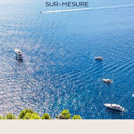
SUR-MESURE