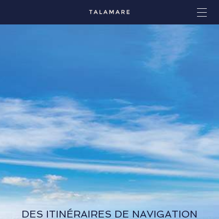
DES ITINÉRAIRES DE NAVIGATION