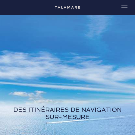
DES ITINÉRAIRES DE NAVIGATION
SUR-MESURE