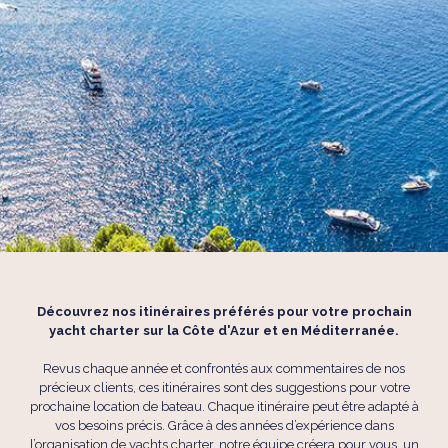
Découvrez nos itinéraires préférés pour votre prochain
yacht charter sur la Côte d'Azur et en Méditerranée.
Revus chaque année et confrontés aux commentaires de nos
précieux clients, ces itinéraires sont des suggestions pour votre
prochaine location de bateau. Chaque itinéraire peut être adapté à
vos besoins précis. Grâce à des années d’expérience dans
l’organisation de yachts charter, notre équipe créera pour vous, un